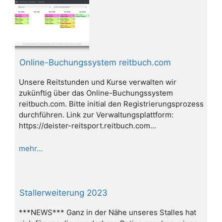
Online-Buchungssystem reitbuch.com
Unsere Reitstunden und Kurse verwalten wir
zukünftig über das Online-Buchungssystem
reitbuch.com. Bitte initial den Registrierungsprozess
durchführen. Link zur Verwaltungsplattform:
https://deister-reitsport.reitbuch.com…
mehr...
Stallerweiterung 2023
***NEWS*** Ganz in der Nähe unseres Stalles hat