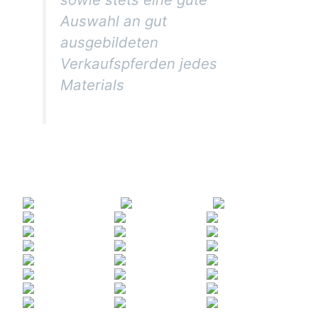
Auswahl an gut
ausgebildeten
Verkaufspferden jedes
Materials