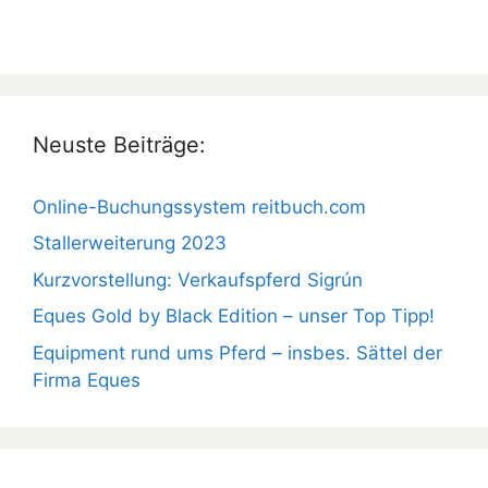
Neuste Beiträge:
Online-Buchungssystem reitbuch.com
Stallerweiterung 2023
Kurzvorstellung: Verkaufspferd Sigrún
Eques Gold by Black Edition – unser Top Tipp!
Equipment rund ums Pferd – insbes. Sättel der
Firma Eques