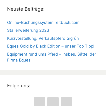
Neuste Beiträge:
Online-Buchungssystem reitbuch.com
Stallerweiterung 2023
Kurzvorstellung: Verkaufspferd Sigrún
Eques Gold by Black Edition – unser Top Tipp!
Equipment rund ums Pferd – insbes. Sättel der
Firma Eques
Folge uns: